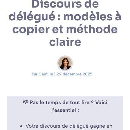
Discours de
délégué : modèles à
copier et méthode
claire
Par Camille | 29 décembre 2025
💡 Pas le temps de tout lire ? Voici
l’essentiel :
Votre discours de délégué gagne en