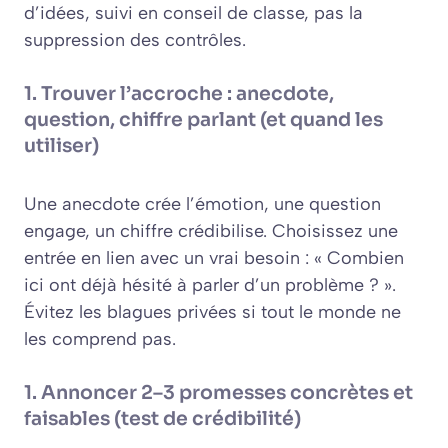
d’idées, suivi en conseil de classe, pas la
suppression des contrôles.
1. Trouver l’accroche : anecdote,
question, chiffre parlant (et quand les
utiliser)
Une anecdote crée l’émotion, une question
engage, un chiffre crédibilise. Choisissez une
entrée en lien avec un vrai besoin : « Combien
ici ont déjà hésité à parler d’un problème ? ».
Évitez les blagues privées si tout le monde ne
les comprend pas.
1. Annoncer 2–3 promesses concrètes et
faisables (test de crédibilité)