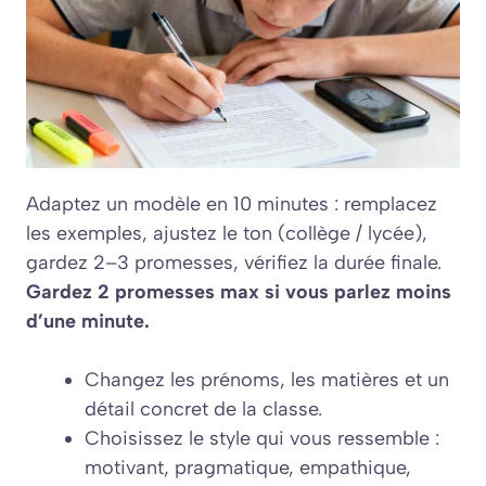
Adaptez un modèle en 10 minutes : remplacez
les exemples, ajustez le ton (collège / lycée),
gardez 2–3 promesses, vérifiez la durée finale.
Gardez 2 promesses max si vous parlez moins
d’une minute.
Changez les prénoms, les matières et un
détail concret de la classe.
Choisissez le style qui vous ressemble :
motivant, pragmatique, empathique,