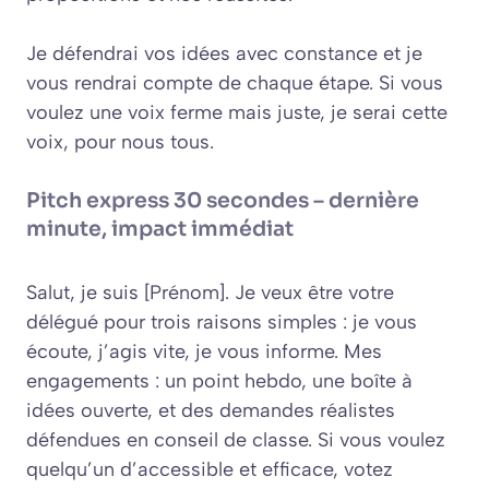
Je défendrai vos idées avec constance et je
vous rendrai compte de chaque étape. Si vous
voulez une voix ferme mais juste, je serai cette
voix, pour nous tous.
Pitch express 30 secondes – dernière
minute, impact immédiat
Salut, je suis [Prénom]. Je veux être votre
délégué pour trois raisons simples : je vous
écoute, j’agis vite, je vous informe. Mes
engagements : un point hebdo, une boîte à
idées ouverte, et des demandes réalistes
défendues en conseil de classe. Si vous voulez
quelqu’un d’accessible et efficace, votez