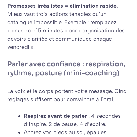
Promesses irréalistes = élimination rapide.
Mieux vaut trois actions tenables qu’un
catalogue impossible. Exemple : remplacez
« pause de 15 minutes » par « organisation des
devoirs clarifiée et communiquée chaque
vendredi ».
Parler avec confiance : respiration,
rythme, posture (mini-coaching)
La voix et le corps portent votre message. Cinq
réglages suffisent pour convaincre à l’oral.
Respirez avant de parler
: 4 secondes
d’inspire, 2 de pause, 4 d’expire.
Ancrez vos pieds au sol, épaules