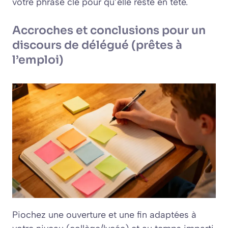
votre phrase clé pour qu’elle reste en tête.
Accroches et conclusions pour un
discours de délégué (prêtes à
l’emploi)
Piochez une ouverture et une fin adaptées à