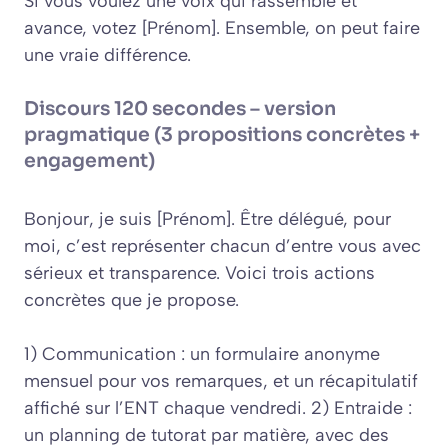
Si vous voulez une voix qui rassemble et
avance, votez [Prénom]. Ensemble, on peut faire
une vraie différence.
Discours 120 secondes – version
pragmatique (3 propositions concrètes +
engagement)
Bonjour, je suis [Prénom]. Être délégué, pour
moi, c’est représenter chacun d’entre vous avec
sérieux et transparence. Voici trois actions
concrètes que je propose.
1) Communication : un formulaire anonyme
mensuel pour vos remarques, et un récapitulatif
affiché sur l’ENT chaque vendredi. 2) Entraide :
un planning de tutorat par matière, avec des