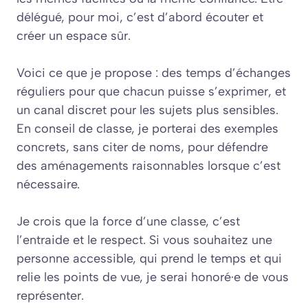
délégué, pour moi, c’est d’abord écouter et
créer un espace sûr.
Voici ce que je propose : des temps d’échanges
réguliers pour que chacun puisse s’exprimer, et
un canal discret pour les sujets plus sensibles.
En conseil de classe, je porterai des exemples
concrets, sans citer de noms, pour défendre
des aménagements raisonnables lorsque c’est
nécessaire.
Je crois que la force d’une classe, c’est
l’entraide et le respect. Si vous souhaitez une
personne accessible, qui prend le temps et qui
relie les points de vue, je serai honoré·e de vous
représenter.