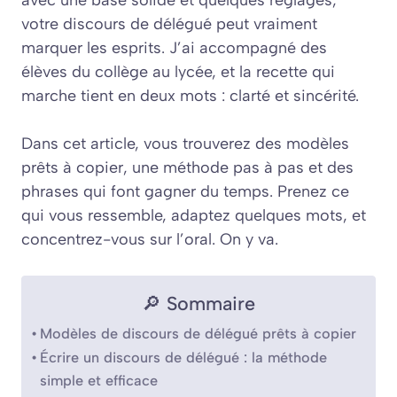
votre discours de délégué peut vraiment
marquer les esprits. J’ai accompagné des
élèves du collège au lycée, et la recette qui
marche tient en deux mots : clarté et sincérité.
Dans cet article, vous trouverez des modèles
prêts à copier, une méthode pas à pas et des
phrases qui font gagner du temps. Prenez ce
qui vous ressemble, adaptez quelques mots, et
concentrez-vous sur l’oral. On y va.
🔎 Sommaire
Modèles de discours de délégué prêts à copier
Écrire un discours de délégué : la méthode
simple et efficace