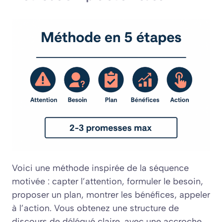
Voici une méthode inspirée de la séquence
motivée : capter l’attention, formuler le besoin,
proposer un plan, montrer les bénéfices, appeler
à l’action. Vous obtenez une
structure de
discours de délégué
claire, avec une
accroche