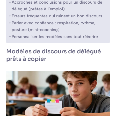
Accroches et conclusions pour un discours de
délégué (prêtes à l’emploi)
Erreurs fréquentes qui ruinent un bon discours
Parler avec confiance : respiration, rythme,
posture (mini-coaching)
Personnaliser les modèles sans tout réécrire
Modèles de discours de délégué
prêts à copier