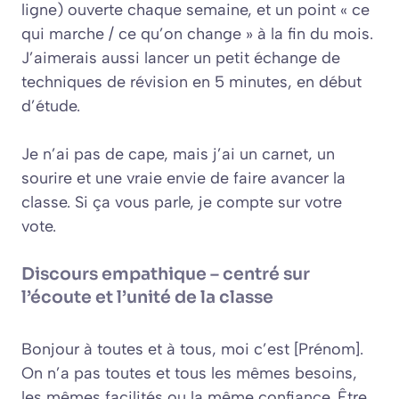
ligne) ouverte chaque semaine, et un point « ce
qui marche / ce qu’on change » à la fin du mois.
J’aimerais aussi lancer un petit échange de
techniques de révision en 5 minutes, en début
d’étude.
Je n’ai pas de cape, mais j’ai un carnet, un
sourire et une vraie envie de faire avancer la
classe. Si ça vous parle, je compte sur votre
vote.
Discours empathique – centré sur
l’écoute et l’unité de la classe
Bonjour à toutes et à tous, moi c’est [Prénom].
On n’a pas toutes et tous les mêmes besoins,
les mêmes facilités ou la même confiance. Être