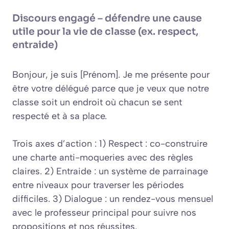
Discours engagé – défendre une cause
utile pour la vie de classe (ex. respect,
entraide)
Bonjour, je suis [Prénom]. Je me présente pour
être votre délégué parce que je veux que notre
classe soit un endroit où chacun se sent
respecté et à sa place.
Trois axes d’action : 1) Respect : co-construire
une charte anti-moque­ries avec des règles
claires. 2) Entraide : un système de parrainage
entre niveaux pour traverser les périodes
difficiles. 3) Dialogue : un rendez-vous mensuel
avec le professeur principal pour suivre nos
propositions et nos réussites.