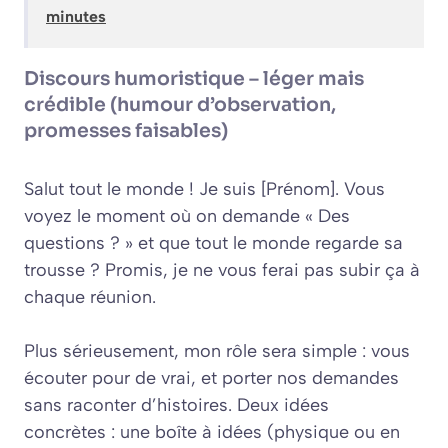
minutes
Discours humoristique – léger mais
crédible (humour d’observation,
promesses faisables)
Salut tout le monde ! Je suis [Prénom]. Vous
voyez le moment où on demande « Des
questions ? » et que tout le monde regarde sa
trousse ? Promis, je ne vous ferai pas subir ça à
chaque réunion.
Plus sérieusement, mon rôle sera simple : vous
écouter pour de vrai, et porter nos demandes
sans raconter d’histoires. Deux idées
concrètes : une boîte à idées (physique ou en