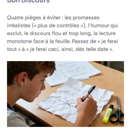
bon discours
Quatre pièges à éviter : les promesses
irréalistes (« plus de contrôles »), l’humour qui
exclut, le discours flou et trop long, la lecture
monotone face à la feuille. Passez de « je ferai
tout » à « je ferai ceci, ainsi, dès telle date ».