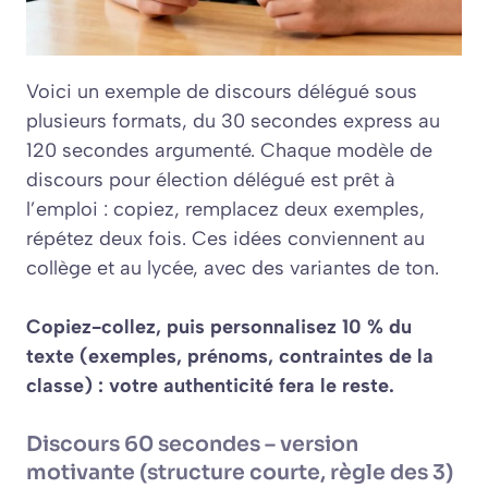
Voici un
exemple de discours délégué
sous
plusieurs formats, du 30 secondes express au
120 secondes argumenté. Chaque
modèle de
discours pour élection délégué
est prêt à
l’emploi : copiez, remplacez deux exemples,
répétez deux fois. Ces idées conviennent au
collège et au lycée, avec des variantes de ton.
Copiez-collez, puis personnalisez 10 % du
texte (exemples, prénoms, contraintes de la
classe) : votre authenticité fera le reste.
Discours 60 secondes – version
motivante (structure courte, règle des 3)