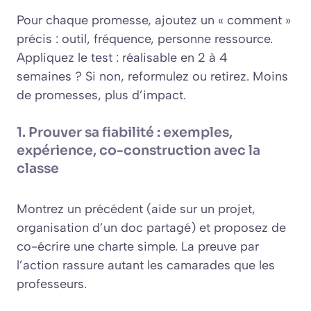
Pour chaque promesse, ajoutez un « comment »
précis : outil, fréquence, personne ressource.
Appliquez le test : réalisable en 2 à 4
semaines ? Si non, reformulez ou retirez. Moins
de promesses, plus d’impact.
1. Prouver sa fiabilité : exemples,
expérience, co-construction avec la
classe
Montrez un précédent (aide sur un projet,
organisation d’un doc partagé) et proposez de
co-écrire une charte simple. La preuve par
l’action rassure autant les camarades que les
professeurs.