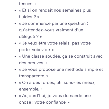
tenues. »
« Et si on rendait nos semaines plus
fluides ? »
« Je commence par une question :
qu’attendez-vous vraiment d’un
délégué ? »
« Je veux être votre relais, pas votre
porte-voix vide. »
« Une classe soudée, ça se construit avec
des preuves. »
« Je vous propose une méthode simple et
transparente. »
« On a des forces, utilisons-les mieux,
ensemble. »
« Aujourd’hui, je vous demande une
chose : votre confiance. »