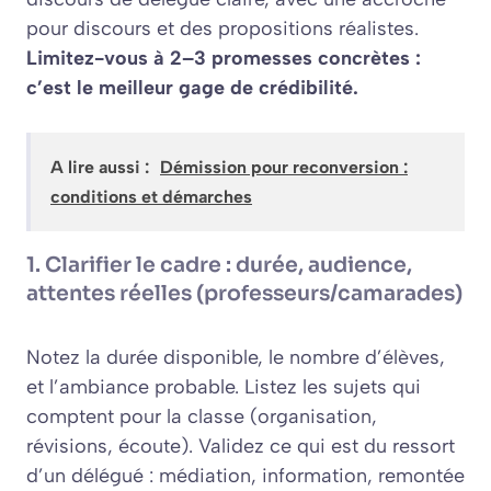
pour discours
et des propositions réalistes.
Limitez-vous à 2–3 promesses concrètes :
c’est le meilleur gage de crédibilité.
A lire aussi :
Démission pour reconversion :
conditions et démarches
1. Clarifier le cadre : durée, audience,
attentes réelles (professeurs/camarades)
Notez la durée disponible, le nombre d’élèves,
et l’ambiance probable. Listez les sujets qui
comptent pour la classe (organisation,
révisions, écoute). Validez ce qui est du ressort
d’un délégué : médiation, information, remontée