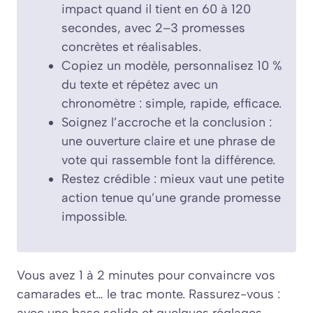
impact quand il tient en 60 à 120
secondes, avec 2–3 promesses
concrètes et réalisables.
Copiez un modèle, personnalisez 10 %
du texte et répétez avec un
chronomètre : simple, rapide, efficace.
Soignez l’accroche et la conclusion :
une ouverture claire et une phrase de
vote qui rassemble font la différence.
Restez crédible : mieux vaut une petite
action tenue qu’une grande promesse
impossible.
Vous avez 1 à 2 minutes pour convaincre vos
camarades et… le trac monte. Rassurez-vous :
avec une base solide et quelques réglages,