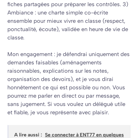
fiches partagées pour préparer les contrôles. 3)
Ambiance : une charte simple co-écrite
ensemble pour mieux vivre en classe (respect,
ponctualité, écoute), validée en heure de vie de
classe.
Mon engagement : je défendrai uniquement des
demandes faisables (aménagements
raisonnables, explications sur les notes,
organisation des devoirs), et je vous dirai
honnêtement ce qui est possible ou non. Vous
pourrez me parler en direct ou par message,
sans jugement. Si vous voulez un délégué utile
et fiable, je vous représente avec plaisir.
A lire aussi :
Se connecter à ENT77 en quelques