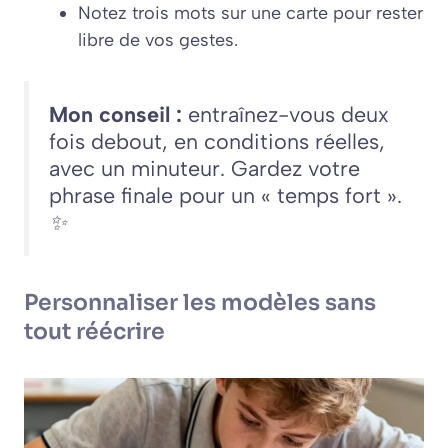
Notez trois mots sur une carte pour rester
libre de vos gestes.
Mon conseil :
entraînez-vous deux
fois debout, en conditions réelles,
avec un minuteur. Gardez votre
phrase finale pour un « temps fort ».
✨
Personnaliser les modèles sans
tout réécrire