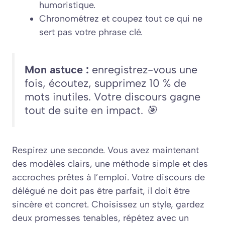
humoristique.
Chronométrez et coupez tout ce qui ne
sert pas votre phrase clé.
Mon astuce :
enregistrez-vous une
fois, écoutez, supprimez 10 % de
mots inutiles. Votre discours gagne
tout de suite en impact. 🎯
Respirez une seconde. Vous avez maintenant
des modèles clairs, une méthode simple et des
accroches prêtes à l’emploi. Votre discours de
délégué ne doit pas être parfait, il doit être
sincère et concret. Choisissez un style, gardez
deux promesses tenables, répétez avec un