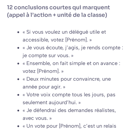
12 conclusions courtes qui marquent
(appel à l’action + unité de la classe)
« Si vous voulez un délégué utile et
accessible, votez [Prénom]. »
« Je vous écoute, j’agis, je rends compte :
je compte sur vous. »
« Ensemble, on fait simple et on avance :
votez [Prénom]. »
« Deux minutes pour convaincre, une
année pour agir. »
« Votre voix compte tous les jours, pas
seulement aujourd’hui. »
« Je défendrai des demandes réalistes,
avec vous. »
« Un vote pour [Prénom], c’est un relais