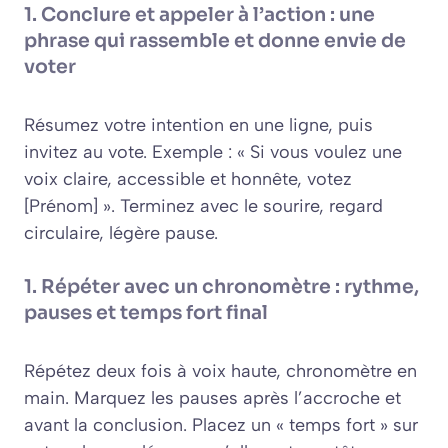
1. Conclure et appeler à l’action : une
phrase qui rassemble et donne envie de
voter
Résumez votre intention en une ligne, puis
invitez au vote. Exemple : « Si vous voulez une
voix claire, accessible et honnête, votez
[Prénom] ». Terminez avec le sourire, regard
circulaire, légère pause.
1. Répéter avec un chronomètre : rythme,
pauses et temps fort final
Répétez deux fois à voix haute, chronomètre en
main. Marquez les pauses après l’accroche et
avant la conclusion. Placez un « temps fort » sur