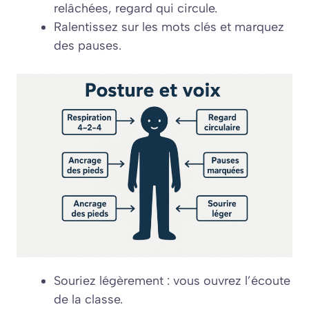
relâchées, regard qui circule.
Ralentissez sur les mots clés et marquez
des pauses.
Souriez légèrement : vous ouvrez l’écoute
de la classe.