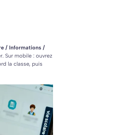
e / Informations /
er. Sur mobile : ouvrez
rd la classe, puis