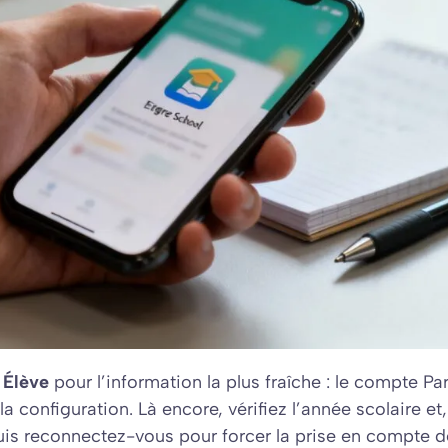
 Élève
pour l’information la plus fraîche : le compte Pa
a configuration. Là encore, vérifiez l’année scolaire et,
s reconnectez-vous pour forcer la prise en compte d