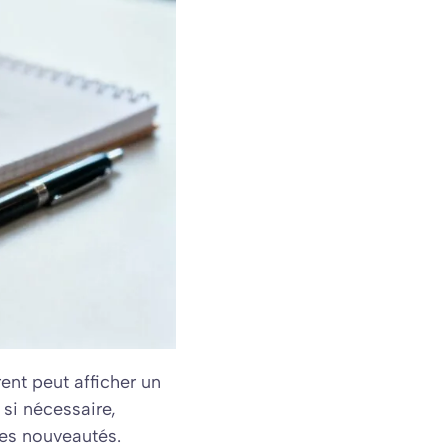
rent peut afficher un
 si nécessaire,
es nouveautés.